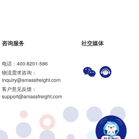
咨询服务
社交媒体
电话：400-8201-586
物流需求咨询：
inquiry@amassfreight.com
客户意见反馈：
support@amassfreight.com