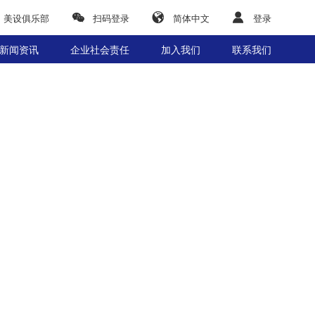
美设俱乐部
扫码登录
简体中文
登录
新闻资讯
企业社会责任
加入我们
联系我们