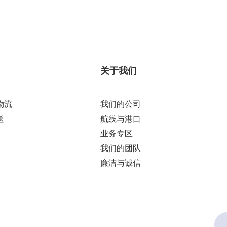
关于我们
物流
我们的公司
送
航线与港口
业务专区
我们的团队
廉洁与诚信