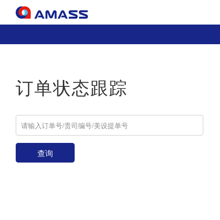
订单状态跟踪
查询